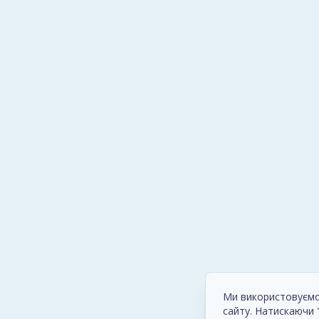
Ми використовуємо 
сайту. Натискаючи 