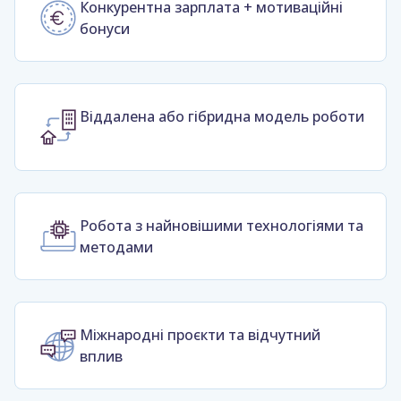
Конкурентна зарплата + мотиваційні
бонуси
Віддалена або гібридна модель роботи
Робота з найновішими технологіями та
методами
Міжнародні проєкти та відчутний
вплив