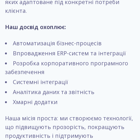
яких адаптоване під конкретні потреби
клієнта.
Наш досвід охоплює:
Автоматизація бізнес-процесів
Впровадження ERP-систем та інтеграції
Розробка корпоративного програмного
забезпечення
Системні інтеграції
Аналітика даних та звітність
Хмарні додатки
Наша місія проста: ми створюємо технології,
що підвищують прозорість, покращують
продуктивність і підтримують