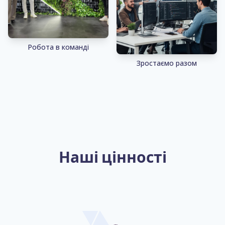
Робота в команді
Зростаємо разом
Наші цінності