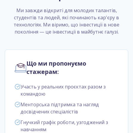
Ми завжди відкриті для молодих талантів,
студентів та людей, які починають кар'єру в
технологіях. Ми віримо, що інвестиції в нове
покоління — це інвестиції в майбутнє галузі.
Що ми пропонуємо
стажерам:
Участь у реальних проєктах разом з
командою
Менторська підтримка та нагляд
досвідчених спеціалістів
Гнучкий графік роботи, узгоджений з
навчанням