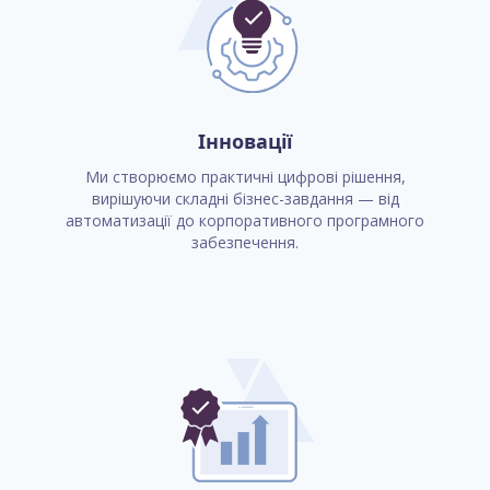
Інновації
Ми створюємо практичні цифрові рішення,
вирішуючи складні бізнес-завдання — від
автоматизації до корпоративного програмного
забезпечення.