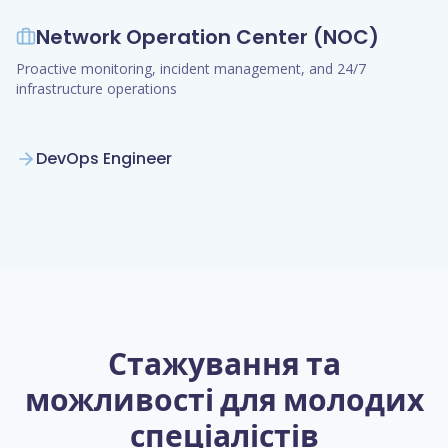
Network Operation Center (NOC)
Proactive monitoring, incident management, and 24/7
infrastructure operations
DevOps Engineer
Стажування та
можливості для молодих
спеціалістів