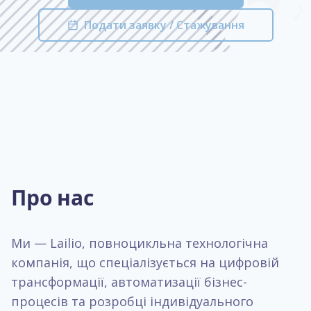
Подати заявку / Стажування
Про нас
Ми — Lailio, повноцикльна технологічна
компанія, що спеціалізується на цифровій
трансформації, автоматизації бізнес-
процесів та розробці індивідуального