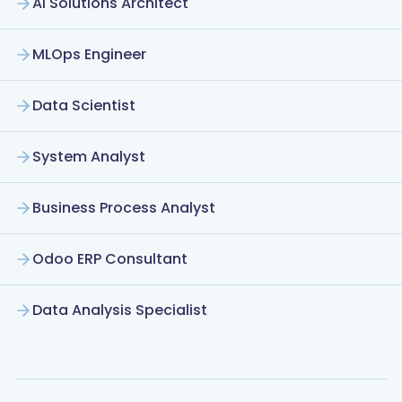
AI Solutions Architect
MLOps Engineer
Data Scientist
System Analyst
Business Process Analyst
Odoo ERP Consultant
Data Analysis Specialist