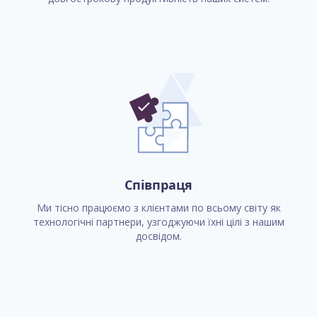
Співпраця
Ми тісно працюємо з клієнтами по всьому світу як
технологічні партнери, узгоджуючи їхні цілі з нашим
досвідом.