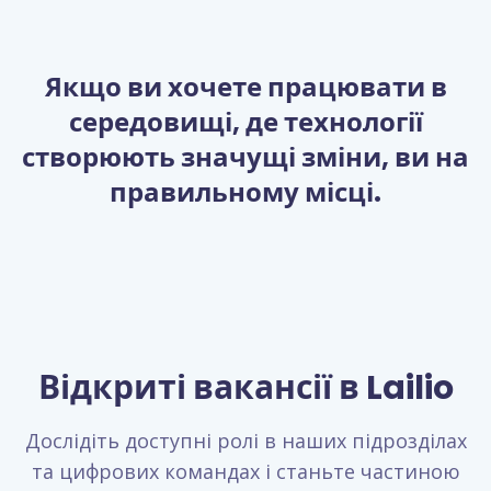
Якщо ви хочете працювати в
середовищі, де технології
створюють значущі зміни, ви на
правильному місці.
Відкриті вакансії в Lailio
Дослідіть доступні ролі в наших підрозділах
та цифрових командах і станьте частиною