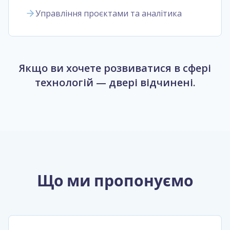
Управління проєктами та аналітика
Якщо ви хочете розвиватися в сфері
технологій — двері відчинені.
Що ми пропонуємо