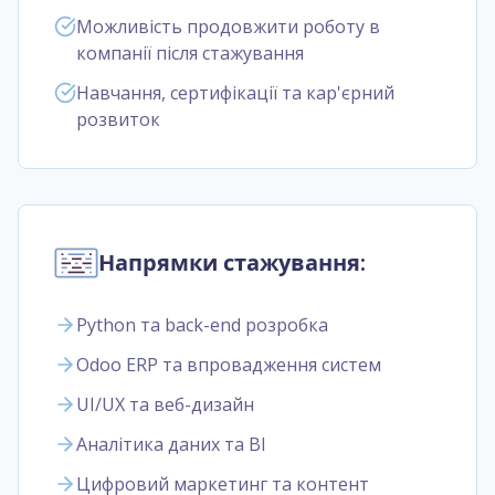
Можливість продовжити роботу в
компанії після стажування
Навчання, сертифікації та кар'єрний
розвиток
Напрямки стажування:
Python та back-end розробка
Odoo ERP та впровадження систем
UI/UX та веб-дизайн
Аналітика даних та BI
Цифровий маркетинг та контент