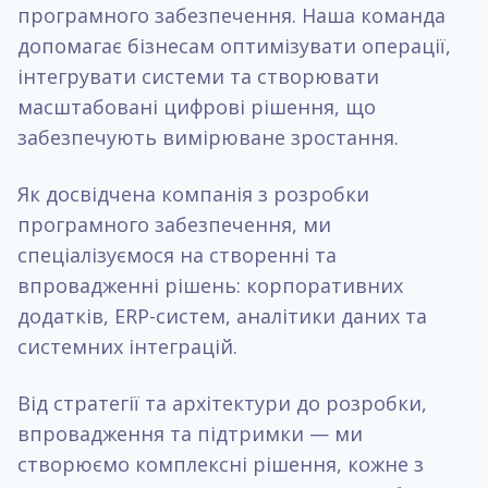
програмного забезпечення. Наша команда
допомагає бізнесам оптимізувати операції,
інтегрувати системи та створювати
масштабовані цифрові рішення, що
забезпечують вимірюване зростання.
Як досвідчена компанія з розробки
програмного забезпечення, ми
спеціалізуємося на створенні та
впровадженні рішень: корпоративних
додатків, ERP-систем, аналітики даних та
системних інтеграцій.
Від стратегії та архітектури до розробки,
впровадження та підтримки — ми
створюємо комплексні рішення, кожне з