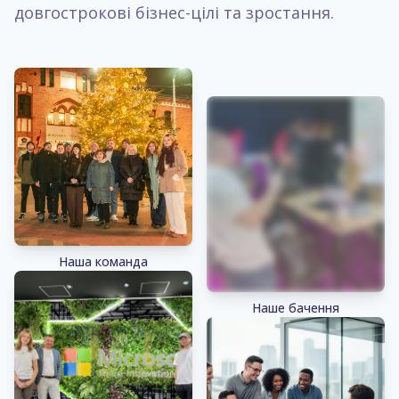
довгострокові бізнес-цілі та зростання.
Наша команда
Наше бачення