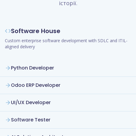
історії.
Software House
Custom enterprise software development with SDLC and ITIL-
aligned delivery
Python Developer
Odoo ERP Developer
UI/UX Developer
Software Tester