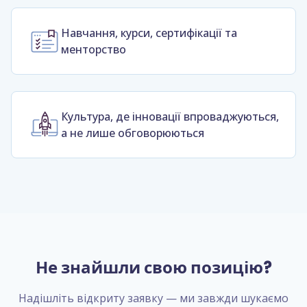
Навчання, курси, сертифікації та
менторство
Культура, де інновації впроваджуються,
а не лише обговорюються
Не знайшли свою позицію?
Надішліть відкриту заявку — ми завжди шукаємо