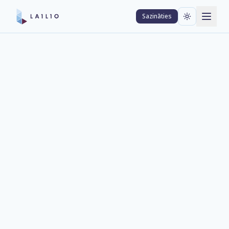
Sazināties